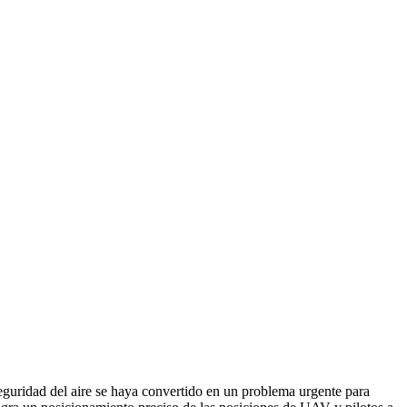
guridad del aire se haya convertido en un problema urgente para