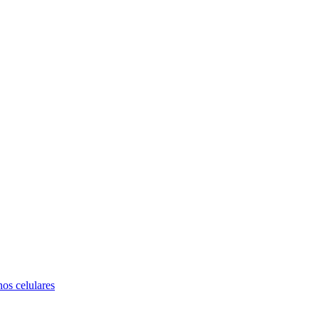
nos celulares