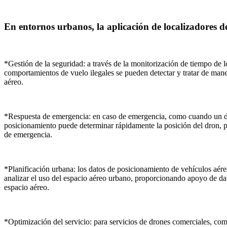
En entornos urbanos, la aplicación de localizadores de
*Gestión de la seguridad: a través de la monitorización de tiempo de l
comportamientos de vuelo ilegales se pueden detectar y tratar de mane
aéreo.
*Respuesta de emergencia: en caso de emergencia, como cuando un dro
posicionamiento puede determinar rápidamente la posición del dron, 
de emergencia.
*Planificación urbana: los datos de posicionamiento de vehículos aére
analizar el uso del espacio aéreo urbano, proporcionando apoyo de dato
espacio aéreo.
*Optimización del servicio: para servicios de drones comerciales, como