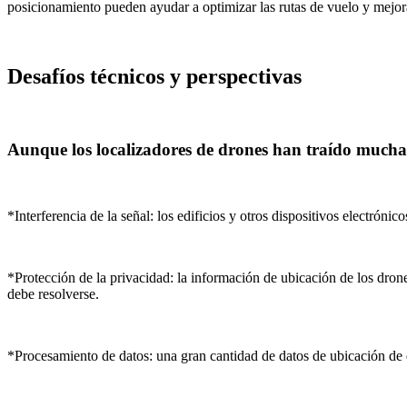
posicionamiento pueden ayudar a optimizar las rutas de vuelo y mejora
Desafíos técnicos y perspectivas
Aunque los localizadores de drones han traído muchas
*Interferencia de la señal: los edificios y otros dispositivos electróni
*Protección de la privacidad: la información de ubicación de los dron
debe resolverse.
*Procesamiento de datos: una gran cantidad de datos de ubicación de d