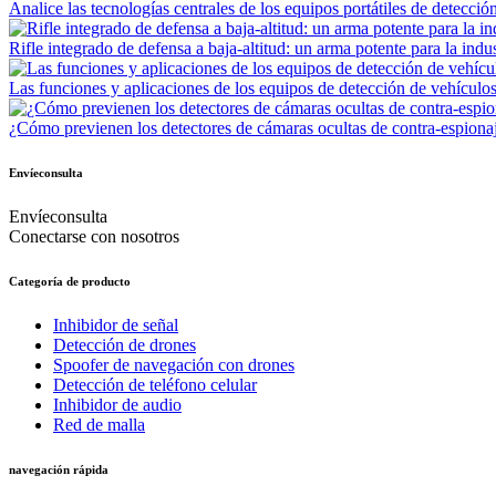
Analice las tecnologías centrales de los equipos portátiles de detecció
Rifle integrado de defensa a baja-altitud: un arma potente para la indus
Las funciones y aplicaciones de los equipos de detección de vehículos
¿Cómo previenen los detectores de cámaras ocultas de contra-espionaj
Envíeconsulta
Envíeconsulta
Conectarse con nosotros
Categoría de producto
Inhibidor de señal
Detección de drones
Spoofer de navegación con drones
Detección de teléfono celular
Inhibidor de audio
Red de malla
navegación rápida