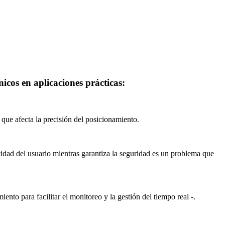
cos en aplicaciones prácticas:
o que afecta la precisión del posicionamiento.
cidad del usuario mientras garantiza la seguridad es un problema que
to para facilitar el monitoreo y la gestión del tiempo real -.