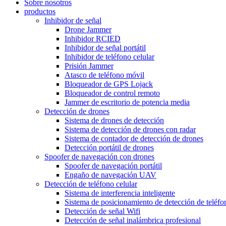
Sobre nosotros
productos
Inhibidor de señal
Drone Jammer
Inhibidor RCIED
Inhibidor de señal portátil
Inhibidor de teléfono celular
Prisión Jammer
Atasco de teléfono móvil
Bloqueador de GPS Lojack
Bloqueador de control remoto
Jammer de escritorio de potencia media
Detección de drones
Sistema de drones de detección
Sistema de detección de drones con radar
Sistema de contador de detección de drones
Detección portátil de drones
Spoofer de navegación con drones
Spoofer de navegación portátil
Engaño de navegación UAV
Detección de teléfono celular
Sistema de interferencia inteligente
Sistema de posicionamiento de detección de teléfo
Detección de señal Wifi
Detección de señal inalámbrica profesional